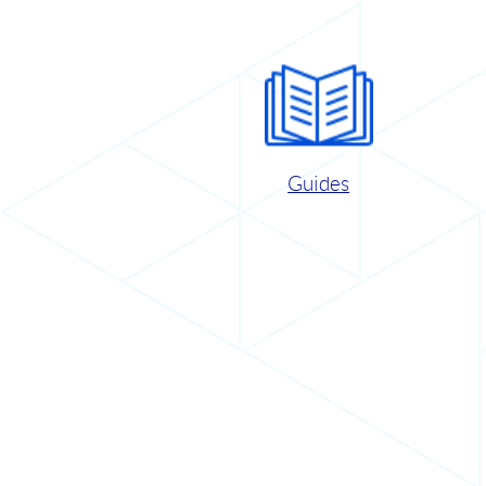
Guides