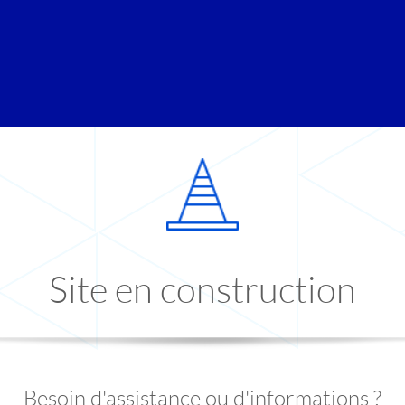
Site en construction
Besoin d'assistance ou d'informations ?