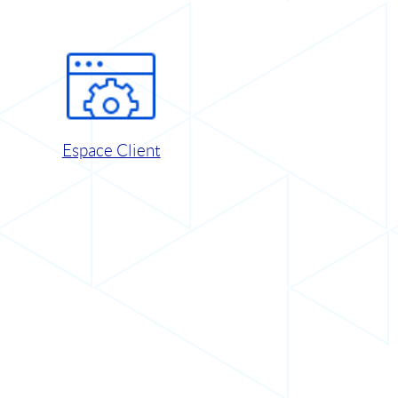
Espace Client