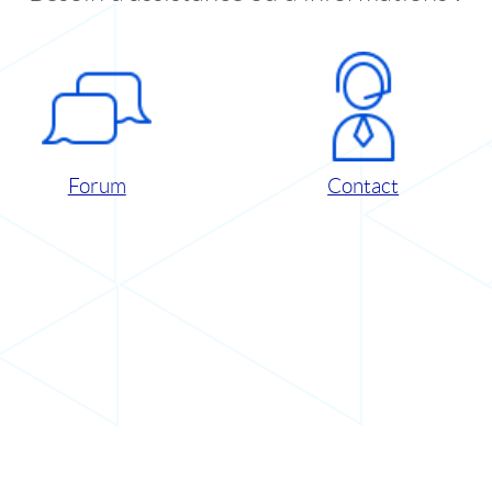
Forum
Contact